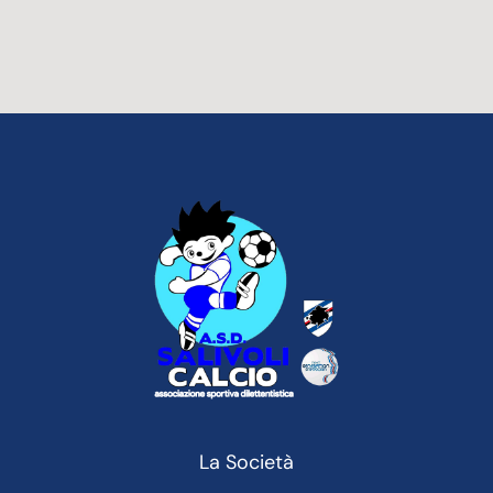
La Società