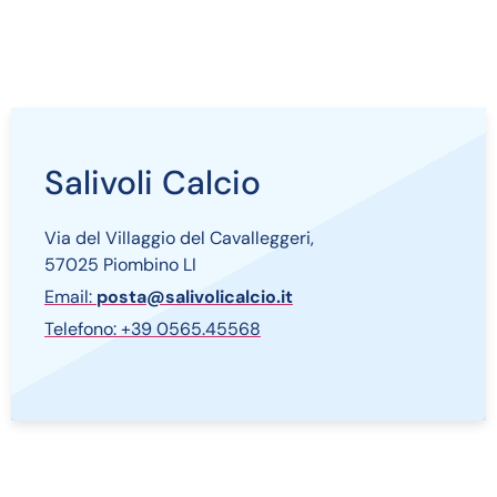
Salivoli Calcio
Via del Villaggio del Cavalleggeri,
57025 Piombino LI
Email:
posta@salivolicalcio.it
Telefono: +39 0565.45568