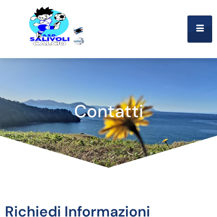
Contatti
Richiedi Informazioni